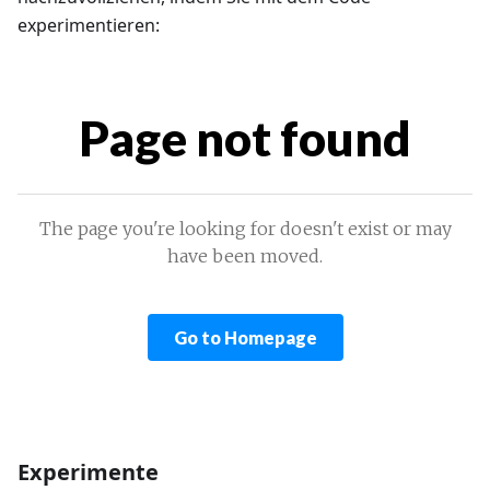
experimentieren:
Experimente