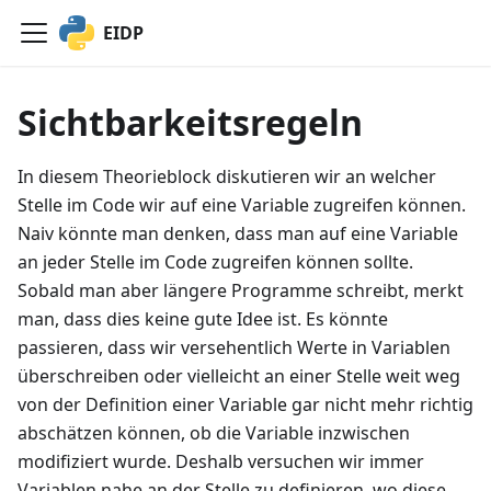
EIDP
Sichtbarkeitsregeln
In diesem Theorieblock diskutieren wir an welcher
Stelle im Code wir auf eine Variable zugreifen können.
Naiv könnte man denken, dass man auf eine Variable
an jeder Stelle im Code zugreifen können sollte.
Sobald man aber längere Programme schreibt, merkt
man, dass dies keine gute Idee ist. Es könnte
passieren, dass wir versehentlich Werte in Variablen
überschreiben oder vielleicht an einer Stelle weit weg
von der Definition einer Variable gar nicht mehr richtig
abschätzen können, ob die Variable inzwischen
modifiziert wurde. Deshalb versuchen wir immer
Variablen nahe an der Stelle zu definieren, wo diese