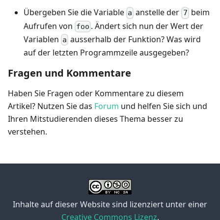
Übergeben Sie die Variable
anstelle der
beim
a
7
Aufrufen von
. Ändert sich nun der Wert der
foo
Variablen
ausserhalb der Funktion? Was wird
a
auf der letzten Programmzeile ausgegeben?
Fragen und Kommentare
Haben Sie Fragen oder Kommentare zu diesem
Artikel? Nutzen Sie das
Forum
und helfen Sie sich und
Ihren Mitstudierenden dieses Thema besser zu
verstehen.
Inhalte auf dieser Website sind lizenziert unter einer
Creative Commons Lizenz
.