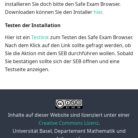
installieren Sie doch bitte den Safe Exam Browser.
Downloaden können Sie den Installer
hier
.
Testen der Installation
Hier ist ein
Testlink
zum Testen des Safe Exam Browser.
Nach dem Klick auf den Link sollte gefragt werden, ob
Sie die Aktion mit dem SEB durchführen wollen. Sobald
Sie bestätigen sollte sich der SEB öffnen und eine
Testseite anzeigen.
Inhalte auf dieser Website sind lizenziert unter einer
Creative Commons Lizenz
.
Universität Basel, Departement Mathematik und