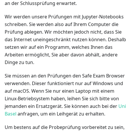
an der Schlussprüfung erwartet.
Wir werden unsere Prüfungen mit Jupyter-Notebooks
schreiben. Sie werden also auf Ihrem Computer die
Prüfung ablegen. Wir möchten jedoch nicht, dass Sie
das Internet uneingeschränkt nutzen können. Deshalb
setzen wir auf ein Programm, welches Ihnen das
Arbeiten ermöglicht, Sie aber davon abhält, andere
Dinge zu tun.
Sie müssen an den Prüfungen den Safe Exam Browser
verwenden. Dieser funktioniert nur auf Windows und
auf macOS. Wenn Sie nur einen Laptop mit einem
Linux-Betriebsystem haben, leihen Sie sich bitte von
jemanden ein Ersatzgerät. Sie können auch bei der
Uni
Basel
anfragen, um ein Leihgerät zu erhalten.
Um bestens auf die Probeprüfung vorbereitet zu sein,