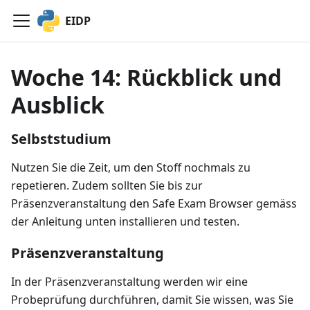
EIDP
Woche 14: Rückblick und
Ausblick
Selbststudium
Nutzen Sie die Zeit, um den Stoff nochmals zu
repetieren. Zudem sollten Sie bis zur
Präsenzveranstaltung den Safe Exam Browser gemäss
der Anleitung unten installieren und testen.
Präsenzveranstaltung
In der Präsenzveranstaltung werden wir eine
Probeprüfung durchführen, damit Sie wissen, was Sie