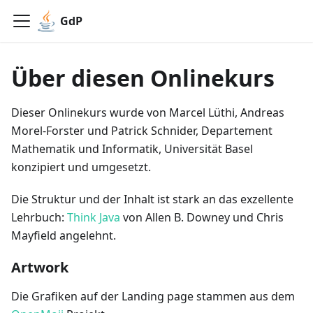
GdP
Über diesen Onlinekurs
Dieser Onlinekurs wurde von Marcel Lüthi, Andreas
Morel-Forster und Patrick Schnider, Departement
Mathematik und Informatik, Universität Basel
konzipiert und umgesetzt.
Die Struktur und der Inhalt ist stark an das exzellente
Lehrbuch:
Think Java
von Allen B. Downey und Chris
Mayfield angelehnt.
Artwork
Die Grafiken auf der Landing page stammen aus dem