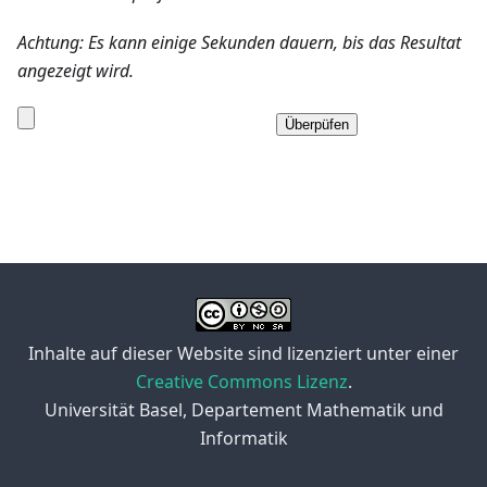
Achtung: Es kann einige Sekunden dauern, bis das Resultat
angezeigt wird.
Überpüfen
Inhalte auf dieser Website sind lizenziert unter einer
Creative Commons Lizenz
.
Universität Basel, Departement Mathematik und
Informatik