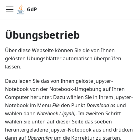
GdP
Übungsbetrieb
Über diese Webseite können Sie die von Ihnen
gelösten Übungsblätter automatisch überprüfen
lassen.
Dazu laden Sie das von Ihnen gelöste Jupyter-
Notebook von der Notebook-Umgebung auf Ihren
Computer herunter. Dazu wählen Sie in Ihrem Jupyter-
Notebook im Menu
File
den Punkt
Download as
und
wählen dann
Notebook (.ipynb)
. Im zweiten Schritt
wählen Sie unten auf dieser Seite das soeben
heruntergeladene Jupyter-Notebook aus und drücken
dann auf
Überprüfen
um die Korrektur zu starten.