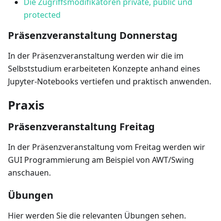
Die Zugriffsmodifikatoren private, public und
protected
Präsenzveranstaltung Donnerstag
In der Präsenzveranstaltung werden wir die im
Selbststudium erarbeiteten Konzepte anhand eines
Jupyter-Notebooks vertiefen und praktisch anwenden.
Praxis
Präsenzveranstaltung Freitag
In der Präsenzveranstaltung vom Freitag werden wir
GUI Programmierung am Beispiel von AWT/Swing
anschauen.
Übungen
Hier werden Sie die relevanten Übungen sehen.