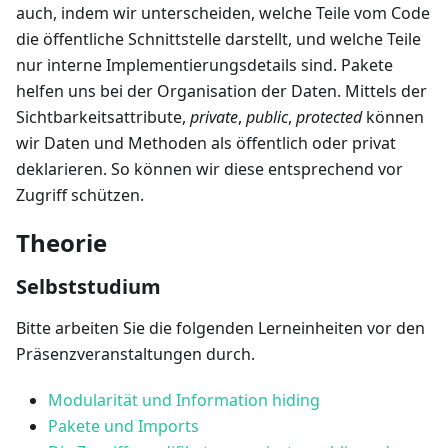
auch, indem wir unterscheiden, welche Teile vom Code
die öffentliche Schnittstelle darstellt, und welche Teile
nur interne Implementierungsdetails sind. Pakete
helfen uns bei der Organisation der Daten. Mittels der
Sichtbarkeitsattribute,
private
,
public
,
protected
können
wir Daten und Methoden als öffentlich oder privat
deklarieren. So können wir diese entsprechend vor
Zugriff schützen.
Theorie
Selbststudium
Bitte arbeiten Sie die folgenden Lerneinheiten vor den
Präsenzveranstaltungen durch.
Modularität und Information hiding
Pakete und Imports