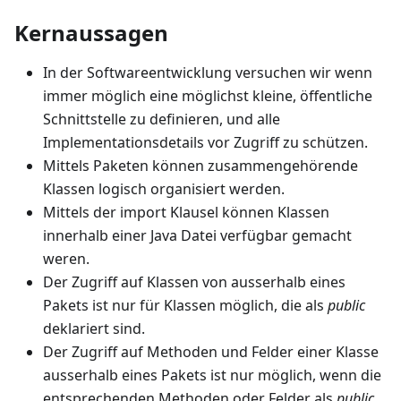
Kernaussagen
In der Softwareentwicklung versuchen wir wenn
immer möglich eine möglichst kleine, öffentliche
Schnittstelle zu definieren, und alle
Implementationsdetails vor Zugriff zu schützen.
Mittels Paketen können zusammengehörende
Klassen logisch organisiert werden.
Mittels der import Klausel können Klassen
innerhalb einer Java Datei verfügbar gemacht
weren.
Der Zugriff auf Klassen von ausserhalb eines
Pakets ist nur für Klassen möglich, die als
public
deklariert sind.
Der Zugriff auf Methoden und Felder einer Klasse
ausserhalb eines Pakets ist nur möglich, wenn die
entsprechenden Methoden oder Felder als
public