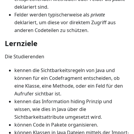
deklariert sind.
Felder werden typischerweise als
private
deklariert, um diese vor direktem Zugriff aus
anderen Codeteilen zu schützen.
Lernziele
Die Studierenden
kennen die Sichtbarkeitsregeln von Java und
können für ein Codefragment entscheiden, ob
eine Klasse, eine Methode, oder ein Feld für den
Aufrufer sichtbar ist.
kennen das Information hiding Prinzip und
wissen, wie dies in Java über die
Sichtbarkeitsattribute umgesetzt wird.
können Code in Pakete organisieren.
können Klassen in Java Dateien mittels der Import-