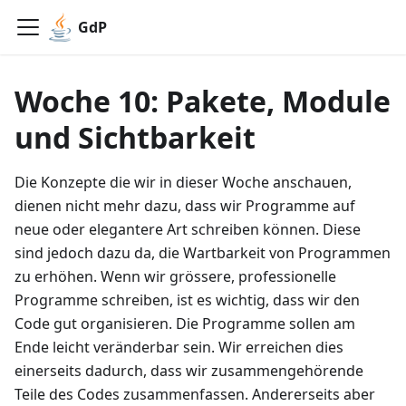
GdP
Woche 10: Pakete, Module
und Sichtbarkeit
Die Konzepte die wir in dieser Woche anschauen,
dienen nicht mehr dazu, dass wir Programme auf
neue oder elegantere Art schreiben können. Diese
sind jedoch dazu da, die Wartbarkeit von Programmen
zu erhöhen. Wenn wir grössere, professionelle
Programme schreiben, ist es wichtig, dass wir den
Code gut organisieren. Die Programme sollen am
Ende leicht veränderbar sein. Wir erreichen dies
einerseits dadurch, dass wir zusammengehörende
Teile des Codes zusammenfassen. Andererseits aber