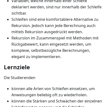
Variablen, welche innerhalb einer Schleife
deklariert werden, sind nur innerhalb der Schleife
sichtbar.
Schleifen sind eine komfortablere Alternative zu
Rekursion. Jedoch kann jede Berechnung auch
mittels Rekursion ausgedrückt werden.
Rekursion im Zusammenspiel mit Methoden mit
Rückgabewert, kann eingesetzt werden, um
komplexe, selbstbezügliche Berechnungen,
elegant zu implementieren.
Lernziele
Die Studierenden
können alle Arten von Schleifen einsetzen, um
Anweisungen beliebig oft zu wiederholen.
können die Stärken und Schwächen der einzelnen