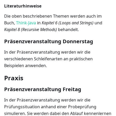
Literaturhinweise
Die oben beschriebenen Themen werden auch im
Buch,
Think-Java
in
Kapitel 6 (Loops and Strings)
und
Kapitel 8 (Recursive Methods)
behandelt.
Präsenzveranstaltung Donnerstag
In der Präsenzveranstaltung werden wir die
verschiedenen Schleifenarten an praktischen
Beispielen anwenden.
Praxis
Präsenzveranstaltung Freitag
In der Präsenzveranstaltung werden wir die
Prüfungssituation anhand einer Probeprüfung
simulieren. Sie werden dabei den Ablauf kennenlernen