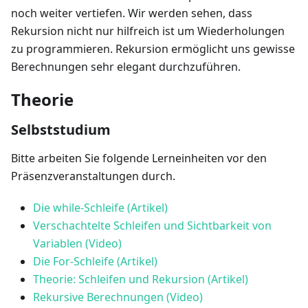
noch weiter vertiefen. Wir werden sehen, dass
Rekursion nicht nur hilfreich ist um Wiederholungen
zu programmieren. Rekursion ermöglicht uns gewisse
Berechnungen sehr elegant durchzuführen.
Theorie
Selbststudium
Bitte arbeiten Sie folgende Lerneinheiten vor den
Präsenzveranstaltungen durch.
Die while-Schleife (Artikel)
Verschachtelte Schleifen und Sichtbarkeit von
Variablen (Video)
Die For-Schleife (Artikel)
Theorie: Schleifen und Rekursion (Artikel)
Rekursive Berechnungen (Video)