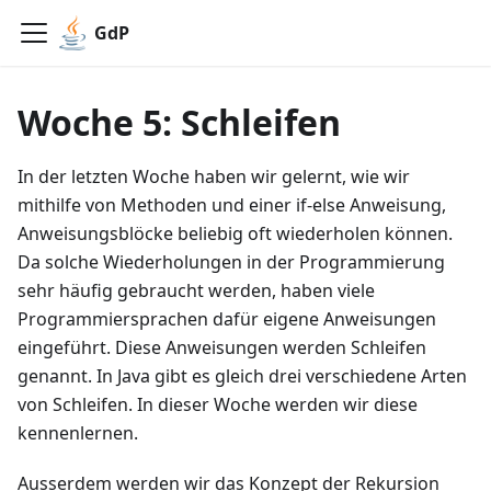
GdP
Woche 5: Schleifen
In der letzten Woche haben wir gelernt, wie wir
mithilfe von Methoden und einer if-else Anweisung,
Anweisungsblöcke beliebig oft wiederholen können.
Da solche Wiederholungen in der Programmierung
sehr häufig gebraucht werden, haben viele
Programmiersprachen dafür eigene Anweisungen
eingeführt. Diese Anweisungen werden Schleifen
genannt. In Java gibt es gleich drei verschiedene Arten
von Schleifen. In dieser Woche werden wir diese
kennenlernen.
Ausserdem werden wir das Konzept der Rekursion