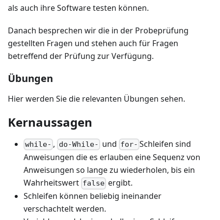
als auch ihre Software testen können.
Danach besprechen wir die in der Probeprüfung
gestellten Fragen und stehen auch für Fragen
betreffend der Prüfung zur Verfügung.
Übungen
Hier werden Sie die relevanten Übungen sehen.
Kernaussagen
,
und
Schleifen sind
while-
do-While-
for-
Anweisungen die es erlauben eine Sequenz von
Anweisungen so lange zu wiederholen, bis ein
Wahrheitswert
ergibt.
false
Schleifen können beliebig ineinander
verschachtelt werden.