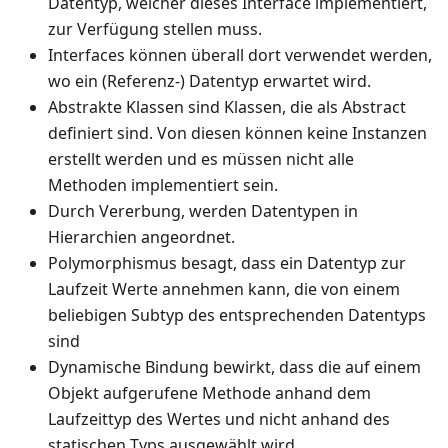
Datentyp, welcher dieses Interface implementiert,
zur Verfügung stellen muss.
Interfaces können überall dort verwendet werden,
wo ein (Referenz-) Datentyp erwartet wird.
Abstrakte Klassen sind Klassen, die als Abstract
definiert sind. Von diesen können keine Instanzen
erstellt werden und es müssen nicht alle
Methoden implementiert sein.
Durch Vererbung, werden Datentypen in
Hierarchien angeordnet.
Polymorphismus besagt, dass ein Datentyp zur
Laufzeit Werte annehmen kann, die von einem
beliebigen Subtyp des entsprechenden Datentyps
sind
Dynamische Bindung bewirkt, dass die auf einem
Objekt aufgerufene Methode anhand dem
Laufzeittyp des Wertes und nicht anhand des
statischen Typs ausgewählt wird.