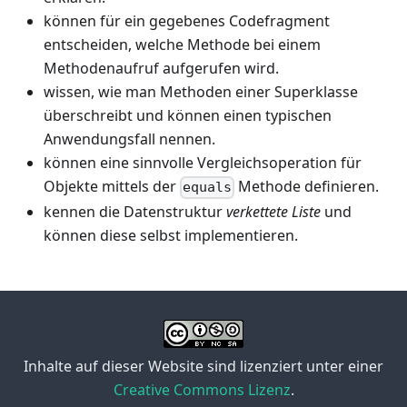
können für ein gegebenes Codefragment
entscheiden, welche Methode bei einem
Methodenaufruf aufgerufen wird.
wissen, wie man Methoden einer Superklasse
überschreibt und können einen typischen
Anwendungsfall nennen.
können eine sinnvolle Vergleichsoperation für
Objekte mittels der
Methode definieren.
equals
kennen die Datenstruktur
verkettete Liste
und
können diese selbst implementieren.
Inhalte auf dieser Website sind lizenziert unter einer
Creative Commons Lizenz
.