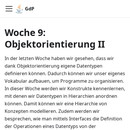
GdP
Woche 9:
Objektorientierung II
In der letzten Woche haben wir gesehen, dass wir
dank Objektorientierung eigene Datentypen
definieren können. Dadurch können wir unser eigenes
Vokabular aufbauen, um Programme zu organisieren.
In dieser Woche werden wir Konstrukte kennenlernen,
mit denen wir Datentypen in Hierarchien anordnen
können. Damit können wir eine Hierarchie von
Konzepten modellieren. Zudem werden wir
besprechen, wie man mittels Interfaces die Definition
der Operationen eines Datentyps von der