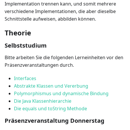
Implementation trennen kann, und somit mehrere
verschiedene Implementationen, die aber dieselbe
Schnittstelle aufweisen, abbilden können.
Theorie
Selbststudium
Bitte arbeiten Sie die folgenden Lerneinheiten vor den
Präsenzveranstaltungen durch.
Interfaces
Abstrakte Klassen und Vererbung
Polymorphismus und dynamische Bindung
Die Java Klassenhierarchie
Die equals und toString Methode
Präsenzveranstaltung Donnerstag