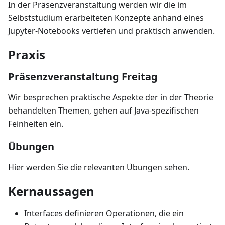
In der Präsenzveranstaltung werden wir die im
Selbststudium erarbeiteten Konzepte anhand eines
Jupyter-Notebooks vertiefen und praktisch anwenden.
Praxis
Präsenzveranstaltung Freitag
Wir besprechen praktische Aspekte der in der Theorie
behandelten Themen, gehen auf Java-spezifischen
Feinheiten ein.
Übungen
Hier werden Sie die relevanten Übungen sehen.
Kernaussagen
Interfaces definieren Operationen, die ein