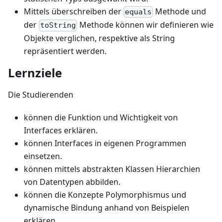
Mittels überschreiben der
Methode und
equals
der
Methode können wir definieren wie
toString
Objekte verglichen, respektive als String
repräsentiert werden.
Lernziele
Die Studierenden
können die Funktion und Wichtigkeit von
Interfaces erklären.
können Interfaces in eigenen Programmen
einsetzen.
können mittels abstrakten Klassen Hierarchien
von Datentypen abbilden.
können die Konzepte Polymorphismus und
dynamische Bindung anhand von Beispielen
erklären.