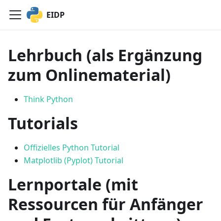
EIDP
Lehrbuch (als Ergänzung
zum Onlinematerial)
Think Python
Tutorials
Offizielles Python Tutorial
Matplotlib (Pyplot) Tutorial
Lernportale (mit
Ressourcen für Anfänger