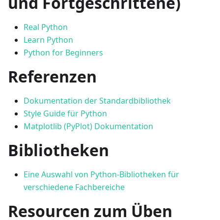
und Fortgeschrittene)
Real Python
Learn Python
Python for Beginners
Referenzen
Dokumentation der Standardbibliothek
Style Guide für Python
Matplotlib (PyPlot) Dokumentation
Bibliotheken
Eine Auswahl von Python-Bibliotheken für
verschiedene Fachbereiche
Resourcen zum Üben